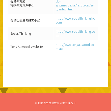
香港教育局
du-
特殊教育資源中心
system/special/resources/ser
c/index.html
http://www.socialthinkinghk.
香港社交思考研究小組
com
http://www.socialthinking.co
Social Thinking
m
http://www.tonyattwood.co
Tony Attwood's website
m.au
© 此網頁由香港教育大學版權所有