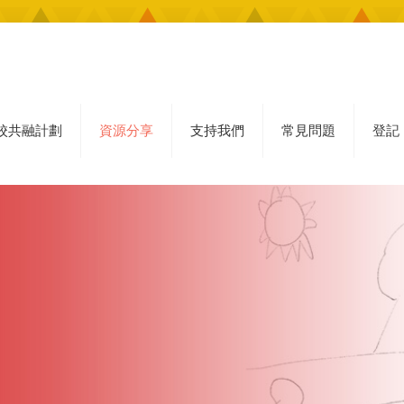
校共融計劃
資源分享
支持我們
常見問題
登記