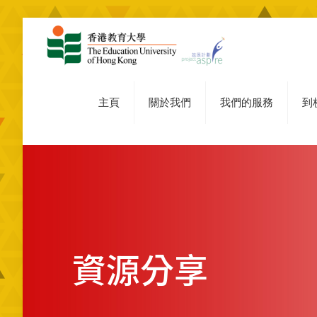
主頁
關於我們
我們的服務
到
資源分享