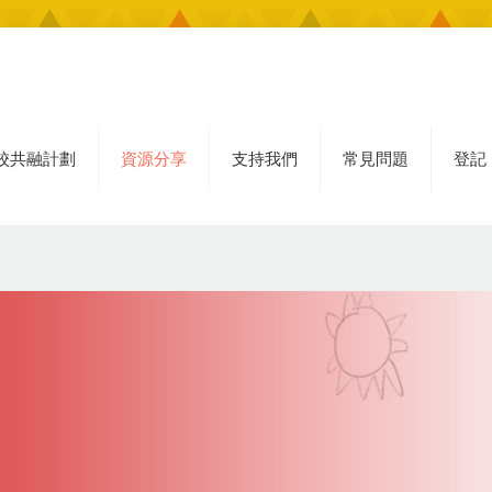
校共融計劃
資源分享
支持我們
常見問題
登記