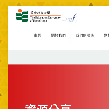
主頁
關於我們
我們的服務
到